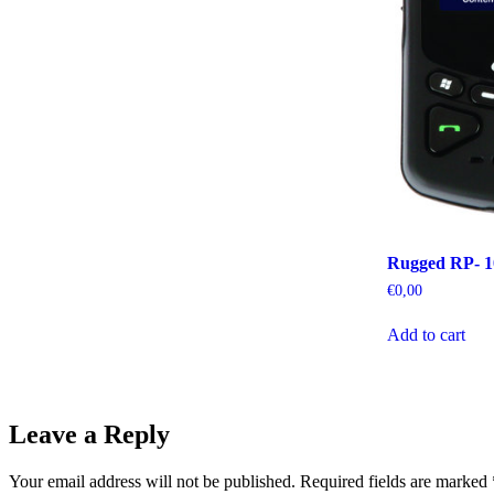
Rugged RP- 1
€
0,00
Add to cart
Leave a Reply
Your email address will not be published.
Required fields are marked