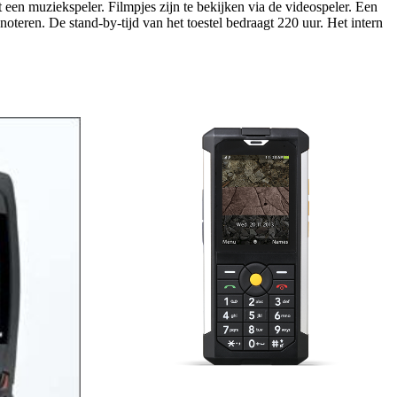
een muziekspeler. Filmpjes zijn te bekijken via de videospeler. Een
noteren. De stand-by-tijd van het toestel bedraagt 220 uur. Het intern