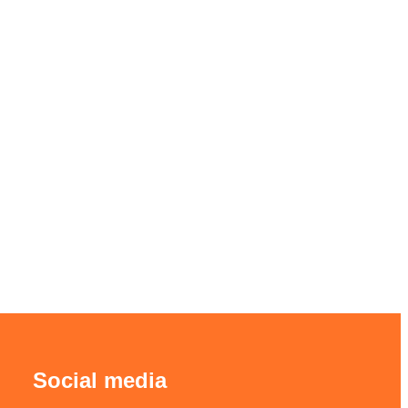
Social media