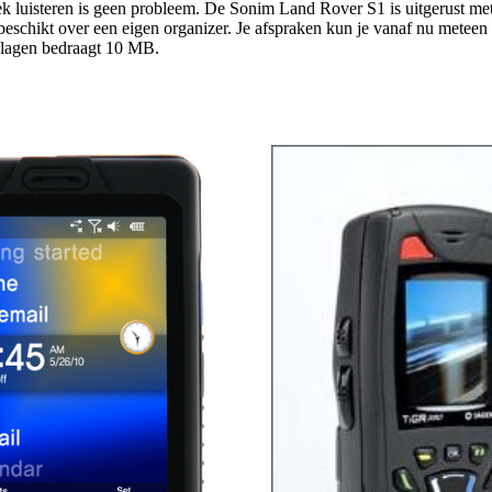
k luisteren is geen probleem. De Sonim Land Rover S1 is uitgerust met 
beschikt over een eigen organizer. Je afspraken kun je vanaf nu meteen 
slagen bedraagt 10 MB.