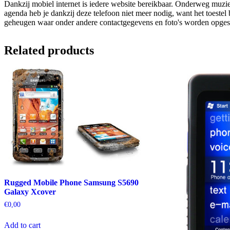
Dankzij mobiel internet is iedere website bereikbaar. Onderweg muzie
agenda heb je dankzij deze telefoon niet meer nodig, want het toestel 
geheugen waar onder andere contactgegevens en foto's worden opge
Related products
Rugged Mobile Phone Samsung S5690
Galaxy Xcover
€
0,00
Add to cart