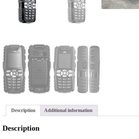
Description
Additional information
Description