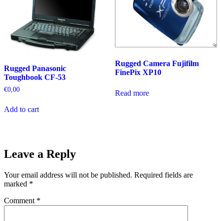
Rugged Camera Fujifilm
Rugged Panasonic
FinePix XP10
Toughbook CF-53
€
0,00
Read more
Add to cart
Leave a Reply
Your email address will not be published.
Required fields are
marked
*
Comment
*