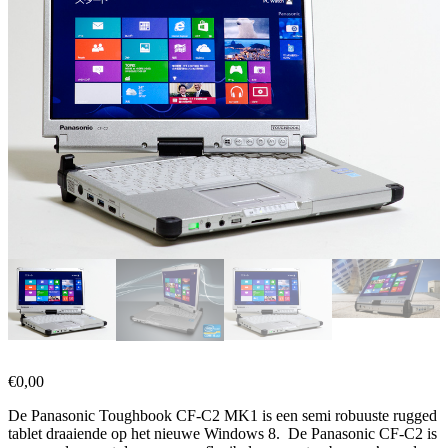
€
0,00
De Panasonic Toughbook CF-C2 MK1 is een semi robuuste rugged
tablet draaiende op het nieuwe Windows 8. De Panasonic CF-C2 is