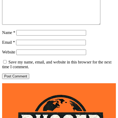
Name
*
Email
*
Website
Save my name, email, and website in this browser for the next
time I comment.