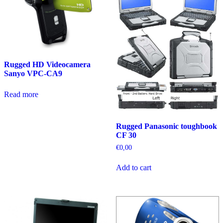
Rugged HD Videocamera
Sanyo VPC-CA9
Read more
Rugged Panasonic toughbook
CF 30
€
0,00
Add to cart