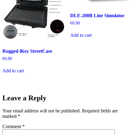
DLE-200B Line Simulator
€
0,00
Add to cart
Rugged iKey StreetCase
€
0,00
Add to cart
Leave a Reply
Your email address will not be published.
Required fields are
marked
*
Comment
*