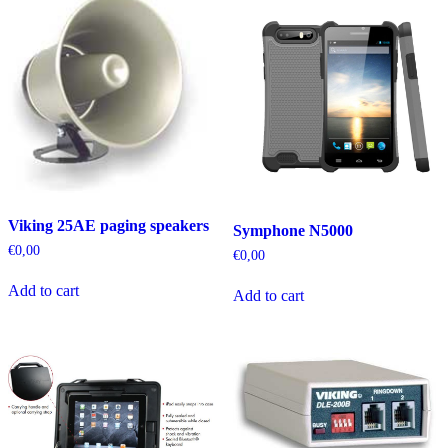
Viking 25AE paging speakers
Symphone N5000
€
0,00
€
0,00
Add to cart
Add to cart