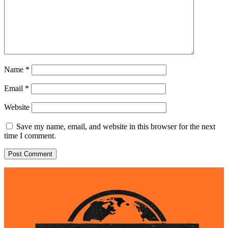
Name
*
Email
*
Website
Save my name, email, and website in this browser for the next
time I comment.