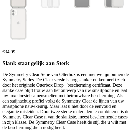
€
34,99
Slank staat gelijk aan Sterk
De Symmetry Clear Serie van Otterbox is een nieuwe lijn binnen de
Symmetry Series. De Clear versie is nog slanker en kenmerkt zich
door het originele Otterbox Drop+ bescherming certificaat. Deze
slanke case blijft trouw aan het ontwerp van uw smartphone en laat
uw luxe toestel samensmelten met betrouwbare bescherming. Als
een satijnachtig profiel volgt de Symmetry Clear de lijnen van uw
smartphone nauwkeurig. Maar laat u niet door de eenvoud en
elegantie misleiden. Door twee sterke materialen te combineren is de
Symmetry Clear Case n van de slankste, meest beschermende cases
in zijn klasse. De Symmetry Clear Case heeft de stijl die u wilt met
de bescherming die u nodig heeft.