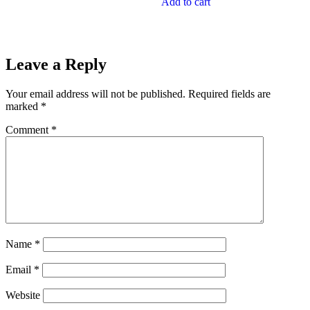
Add to cart
Leave a Reply
Your email address will not be published.
Required fields are
marked
*
Comment
*
Name
*
Email
*
Website