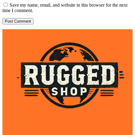
Save my name, email, and website in this browser for the next
time I comment.