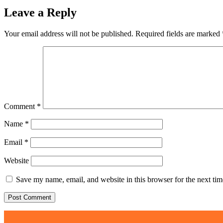
Leave a Reply
Your email address will not be published.
Required fields are marked
Comment
*
Name
*
Email
*
Website
Save my name, email, and website in this browser for the next ti