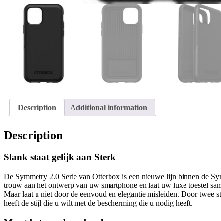
Description
Additional information
Description
Slank staat gelijk aan Sterk
De Symmetry 2.0 Serie van Otterbox is een nieuwe lijn binnen de Symm
trouw aan het ontwerp van uw smartphone en laat uw luxe toestel sa
Maar laat u niet door de eenvoud en elegantie misleiden. Door twee 
heeft de stijl die u wilt met de bescherming die u nodig heeft.