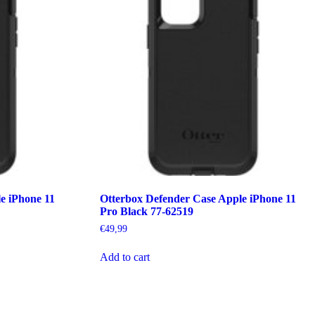
e iPhone 11
Otterbox Defender Case Apple iPhone 11
Pro Black 77-62519
€
49,99
Add to cart