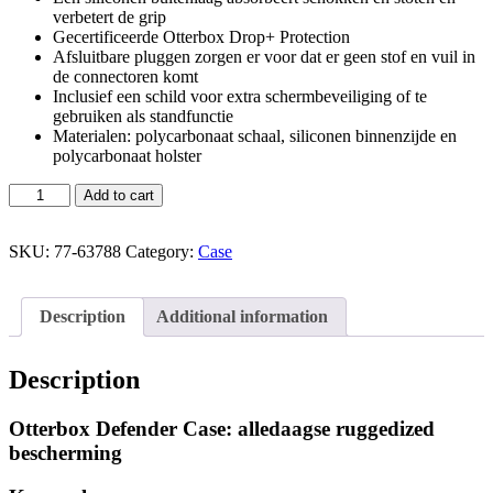
verbetert de grip
Gecertificeerde Otterbox Drop+ Protection
Afsluitbare pluggen zorgen er voor dat er geen stof en vuil in
de connectoren komt
Inclusief een schild voor extra schermbeveiliging of te
gebruiken als standfunctie
Materialen: polycarbonaat schaal, siliconen binnenzijde en
polycarbonaat holster
Add to cart
SKU:
77-63788
Category:
Case
Description
Additional information
Description
Otterbox Defender Case: alledaagse ruggedized
bescherming