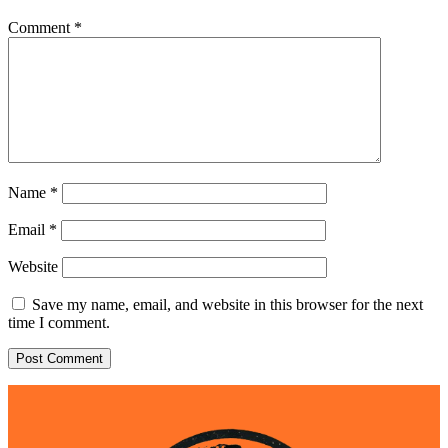
Comment
*
Name
*
Email
*
Website
Save my name, email, and website in this browser for the next
time I comment.