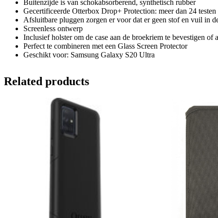
Buitenzijde is van schokabsorberend, synthetisch rubber
Gecertificeerde Otterbox Drop+ Protection: meer dan 24 testen
Afsluitbare pluggen zorgen er voor dat er geen stof en vuil in 
Screenless ontwerp
Inclusief holster om de case aan de broekriem te bevestigen of a
Perfect te combineren met een Glass Screen Protector
Geschikt voor: Samsung Galaxy S20 Ultra
Related products