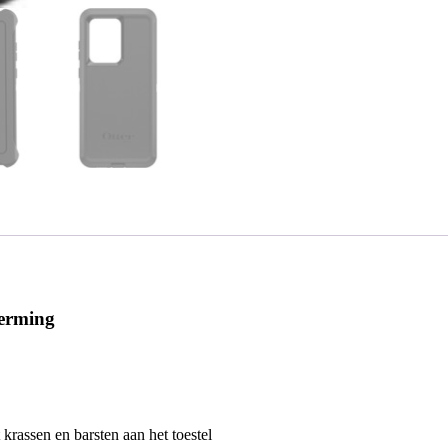
herming
krassen en barsten aan het toestel