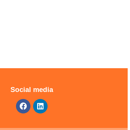
Social media