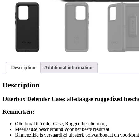
Description
Additional information
Description
Otterbox Defender Case: alledaagse ruggedized besc
Kenmerken:
Otterbox Defender Case, Rugged bescherming
Meerlaagse bescherming voor het beste resultaat
Binnenzijde is vervaardigd uit sterk polycarbonaat en voorkomt 