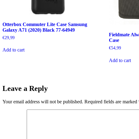
Otterbox Commuter Lite Case Samsung
Galaxy A71 (2020) Black 77-64949
Fieldmate Al
€
29,99
Case
€
54,99
Add to cart
Add to cart
Leave a Reply
Your email address will not be published.
Required fields are marked