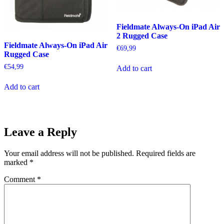
Fieldmate Always-On iPad Air
2 Rugged Case
Fieldmate Always-On iPad Air
€
69,99
Rugged Case
€
54,99
Add to cart
Add to cart
Leave a Reply
Your email address will not be published.
Required fields are
marked
*
Comment
*