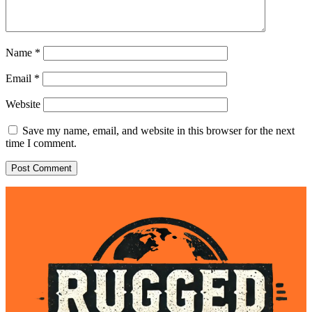
Name
*
Email
*
Website
Save my name, email, and website in this browser for the next
time I comment.