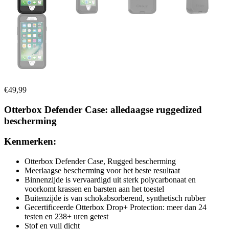
€
49,99
Otterbox Defender Case: alledaagse ruggedized
bescherming
Kenmerken:
Otterbox Defender Case, Rugged bescherming
Meerlaagse bescherming voor het beste resultaat
Binnenzijde is vervaardigd uit sterk polycarbonaat en
voorkomt krassen en barsten aan het toestel
Buitenzijde is van schokabsorberend, synthetisch rubber
Gecertificeerde Otterbox Drop+ Protection: meer dan 24
testen en 238+ uren getest
Stof en vuil dicht