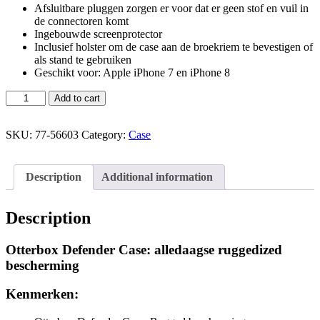
Afsluitbare pluggen zorgen er voor dat er geen stof en vuil in
de connectoren komt
Ingebouwde screenprotector
Inclusief holster om de case aan de broekriem te bevestigen of
als stand te gebruiken
Geschikt voor: Apple iPhone 7 en iPhone 8
Add to cart
SKU:
77-56603
Category:
Case
Description
Additional information
Description
Otterbox Defender Case: alledaagse ruggedized
bescherming
Kenmerken: