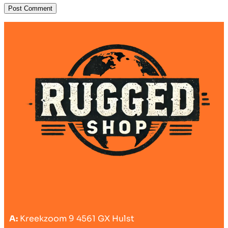
A:
Kreekzoom 9 4561 GX Hulst