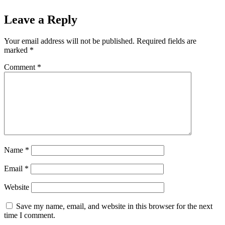
Leave a Reply
Your email address will not be published.
Required fields are
marked
*
Comment
*
Name
*
Email
*
Website
Save my name, email, and website in this browser for the next
time I comment.