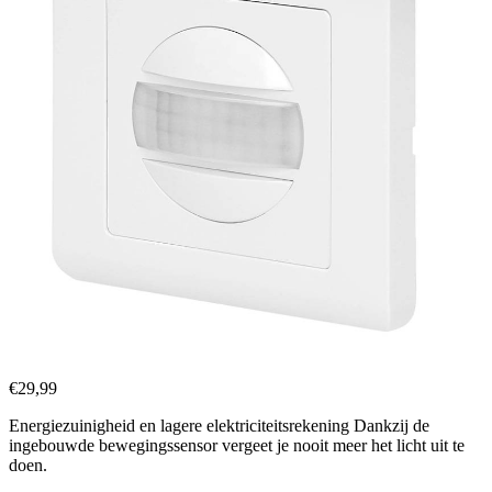
€
29,99
Energiezuinigheid en lagere elektriciteitsrekening Dankzij de
ingebouwde bewegingssensor vergeet je nooit meer het licht uit te
doen.