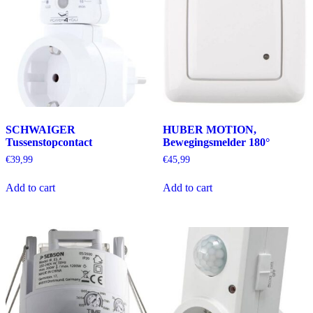
SCHWAIGER
HUBER MOTION,
Tussenstopcontact
Bewegingsmelder 180°
€
39,99
€
45,99
Add to cart
Add to cart