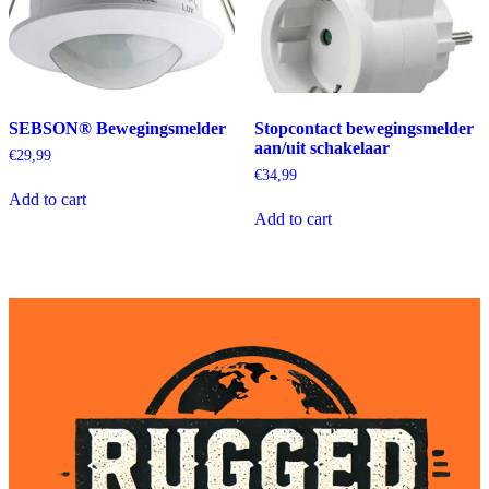
SEBSON® Bewegingsmelder
Stopcontact bewegingsmelder
aan/uit schakelaar
€
29,99
€
34,99
Add to cart
Add to cart