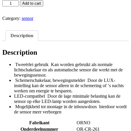
Add to cart
Category:
sensor
Description
Description
Tweeërlei gebruik Kan worden gebruikt als normale
lichtschakelaar en als automatische sensor die werkt met de
bewegingssensor.
Schemerschakelaar, bewegingsmelder Door de LUX-
instelling kan de sensor alleen in de schemering of ‘s nachts
werken om energie te besparen.
LED-compatibel Door de lage minimale belasting kan de
sensor op elke LED-lamp worden aangesloten.
Mogelijkheid tot montage in de inbouwdoos hierdoor wordt
de sensor meer verborgen
Fabrikant
‎ORNO
Onderdeelnummer
‎OR-CR-261