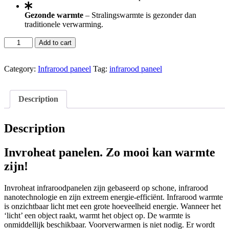
Gezonde warmte
– Stralingswarmte is gezonder dan
traditionele verwarming.
Add to cart
Category:
Infrarood paneel
Tag:
infrarood paneel
Description
Description
Invroheat panelen. Zo mooi kan warmte
zijn!
Invroheat infraroodpanelen zijn gebaseerd op schone, infrarood
nanotechnologie en zijn extreem energie-efficiënt. Infrarood warmte
is onzichtbaar licht met een grote hoeveelheid energie. Wanneer het
‘licht’ een object raakt, warmt het object op. De warmte is
onmiddellijk beschikbaar. Voorverwarmen is niet nodig. Er wordt