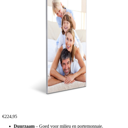
€
224,95
Duurzaam
– Goed voor milieu en portemonnaie.