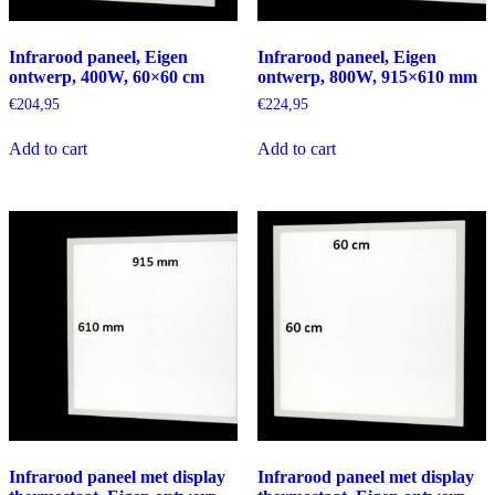
Infrarood paneel, Eigen
Infrarood paneel, Eigen
ontwerp, 400W, 60×60 cm
ontwerp, 800W, 915×610 mm
€
204,95
€
224,95
Add to cart
Add to cart
Infrarood paneel met display
Infrarood paneel met display