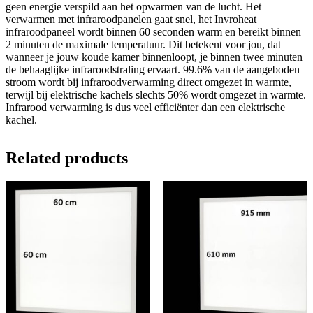
geen energie verspild aan het opwarmen van de lucht. Het
verwarmen met infraroodpanelen gaat snel, het Invroheat
infraroodpaneel wordt binnen 60 seconden warm en bereikt binnen
2 minuten de maximale temperatuur. Dit betekent voor jou, dat
wanneer je jouw koude kamer binnenloopt, je binnen twee minuten
de behaaglijke infraroodstraling ervaart. 99.6% van de aangeboden
stroom wordt bij infraroodverwarming direct omgezet in warmte,
terwijl bij elektrische kachels slechts 50% wordt omgezet in warmte.
Infrarood verwarming is dus veel efficiënter dan een elektrische
kachel.
Related products