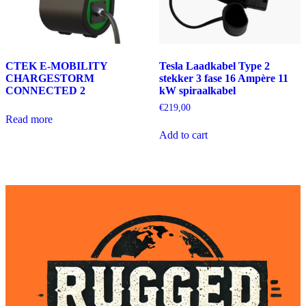
CTEK E-MOBILITY
Tesla Laadkabel Type 2
CHARGESTORM
stekker 3 fase 16 Ampère 11
CONNECTED 2
kW spiraalkabel
€
219,00
Read more
Add to cart