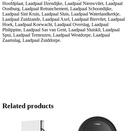
Hoofdplaat, Laadpaal IJzendijke, Laadpaal Nieuwvliet, Laadpaal
Oostburg, Laadpaal Retranchement, Laadpaal Schoondijke,
Laadpaal Sint Kruis, Laadpaal Sluis, Laadpaal Waterlandkerkje,
Laadpaal Zuidzande, Laadpaal Axel, Laadpaal Biervliet, Laadpaal
Hoek, Laadpaal Koewacht, Laadpaal Overslag, Laadpaal
Philippine, Laadpaal Sas van Gent, Laadpaal Sluiskil, Laadpaal
Spui, Laadpaal Terneuzen, Laadpaal Westdorpe, Laadpaal
Zaamslag, Laadpaal Zuiddorpe.
Related products