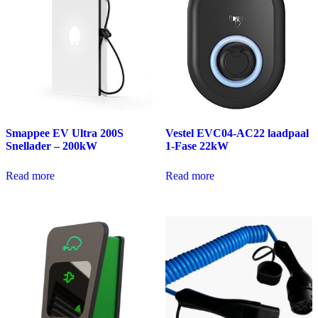
Smappee EV Ultra 200S
Vestel EVC04-AC22 laadpaal
Snellader – 200kW
1-Fase 22kW
Read more
Read more