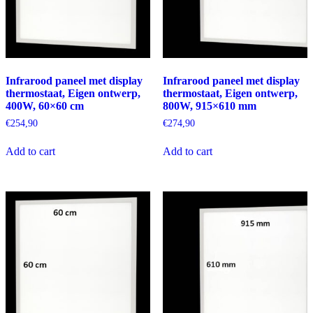
Infrarood paneel met display
Infrarood paneel met display
thermostaat, Eigen ontwerp,
thermostaat, Eigen ontwerp,
400W, 60×60 cm
800W, 915×610 mm
€
254,90
€
274,90
Add to cart
Add to cart